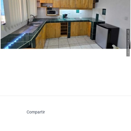
Compartir