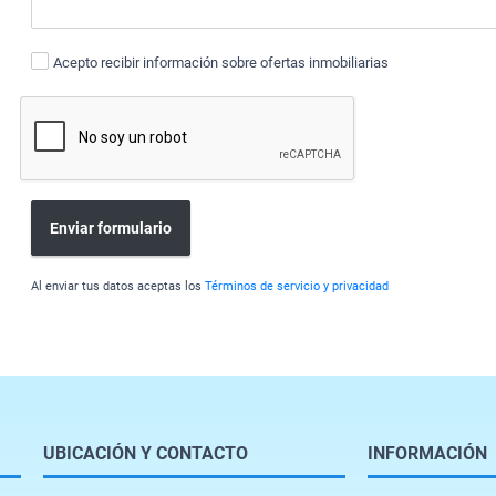
Acepto recibir información sobre ofertas inmobiliarias
Enviar formulario
Al enviar tus datos aceptas los
Términos de servicio y privacidad
UBICACIÓN Y CONTACTO
INFORMACIÓN