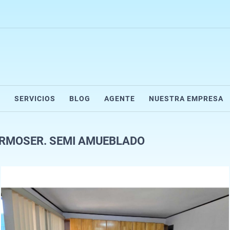
R
SERVICIOS
BLOG
AGENTE
NUESTRA EMPRESA
RMOSER. SEMI AMUEBLADO