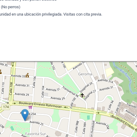
 (No perros)
nidad en una ubicación privilegiada. Visitas con cita previa.