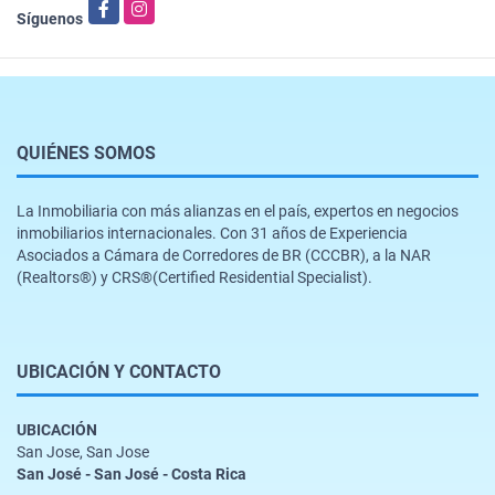
Facebook
Instagram
Síguenos
QUIÉNES SOMOS
La Inmobiliaria con más alianzas en el país, expertos en negocios
inmobiliarios internacionales. Con 31 años de Experiencia
Asociados a Cámara de Corredores de BR (CCCBR), a la NAR
(Realtors®️) y CRS®️(Certified Residential Specialist).
UBICACIÓN Y CONTACTO
UBICACIÓN
San Jose, San Jose
San José - San José - Costa Rica