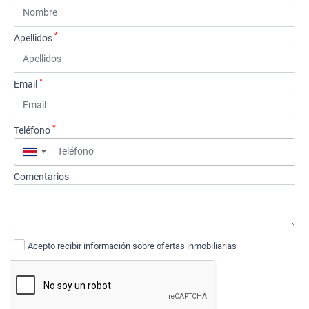
*
Apellidos
*
Email
*
Teléfono
▼
Comentarios
Acepto recibir información sobre ofertas inmobiliarias