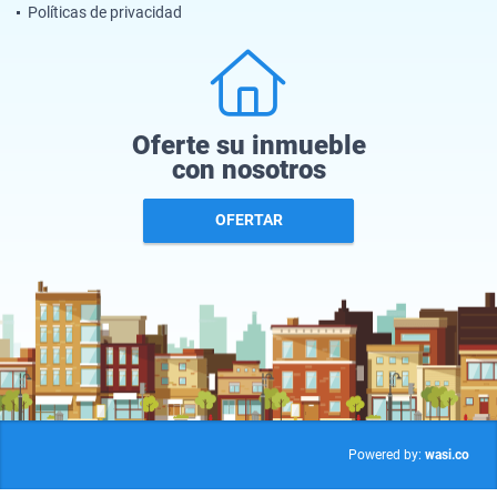
Políticas de privacidad
Oferte su inmueble
con nosotros
OFERTAR
wasi.co
Powered by: