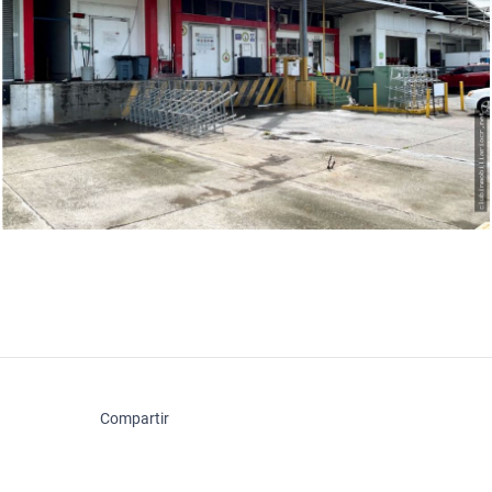
Compartir