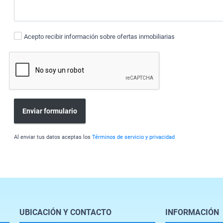
Acepto recibir información sobre ofertas inmobiliarias
Enviar formulario
Al enviar tus datos aceptas los
Términos de servicio y privacidad
UBICACIÓN Y CONTACTO
INFORMACIÓN