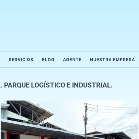
R
SERVICIOS
BLOG
AGENTE
NUESTRA EMPRESA
. PARQUE LOGÍSTICO E INDUSTRIAL.