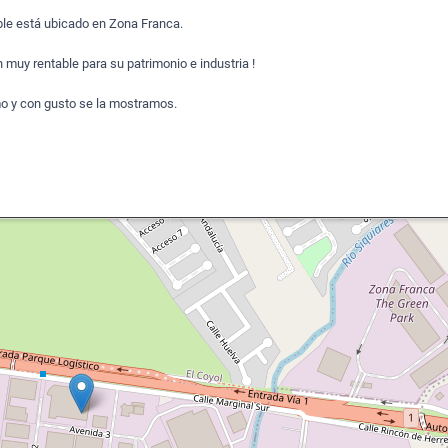
ble está ubicado en Zona Franca.
 muy rentable para su patrimonio e industria !
mo y con gusto se la mostramos.