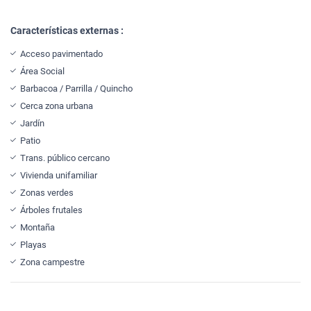
Características externas :
Acceso pavimentado
Área Social
Barbacoa / Parrilla / Quincho
Cerca zona urbana
Jardín
Patio
Trans. público cercano
Vivienda unifamiliar
Zonas verdes
Árboles frutales
Montaña
Playas
Zona campestre