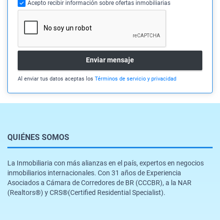
Acepto recibir información sobre ofertas inmobiliarias
Enviar mensaje
Al enviar tus datos aceptas los
Términos de servicio y privacidad
QUIÉNES SOMOS
La Inmobiliaria con más alianzas en el país, expertos en negocios
inmobiliarios internacionales. Con 31 años de Experiencia
Asociados a Cámara de Corredores de BR (CCCBR), a la NAR
(Realtors®️) y CRS®️(Certified Residential Specialist).