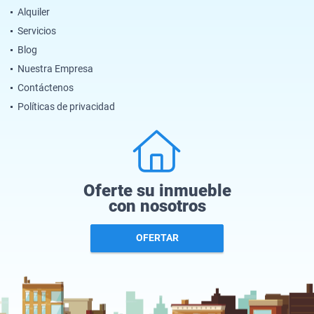
Alquiler
Servicios
Blog
Nuestra Empresa
Contáctenos
Políticas de privacidad
Oferte su inmueble
con nosotros
OFERTAR