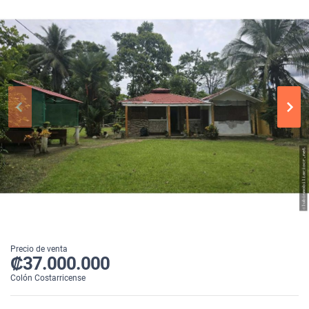
Precio de venta
₡37.000.000
Colón Costarricense