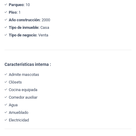
Parqueo:
10
Piso:
1
Año construcción:
2000
Tipo de inmueble:
Casa
Tipo de negocio:
Venta
Características interna :
Admite mascotas
Clósets
Cocina equipada
Comedor auxiliar
Agua
Amueblado
Electricidad