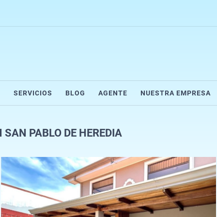
R
SERVICIOS
BLOG
AGENTE
NUESTRA EMPRESA
 SAN PABLO DE HEREDIA