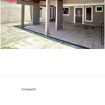
Compartir