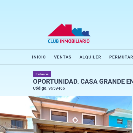
INICIO
VENTAS
ALQUILER
PERMUTA
Exclusiva
OPORTUNIDAD. CASA GRANDE EN
Código.
9659466