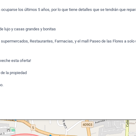
ocuparse los últimos 5 años, por lo que tiene detalles que se tendrán que repara
e lujo y casas grandes y bonitas
 supermercados, Restaurantes, Farmacias, y el mall Paseo de las Flores a solo
veche esta oferta!
de la propiedad
o.