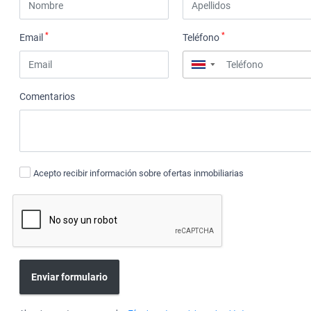
*
*
Email
Teléfono
▼
Comentarios
Acepto recibir información sobre ofertas inmobiliarias
Enviar formulario