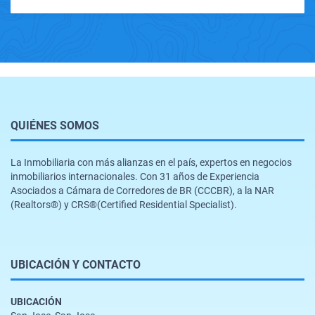
QUIÉNES SOMOS
La Inmobiliaria con más alianzas en el país, expertos en negocios
inmobiliarios internacionales. Con 31 años de Experiencia
Asociados a Cámara de Corredores de BR (CCCBR), a la NAR
(Realtors®️) y CRS®️(Certified Residential Specialist).
UBICACIÓN Y CONTACTO
UBICACIÓN