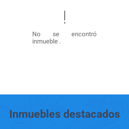
No se encontró
inmueble .
Inmuebles
destacados