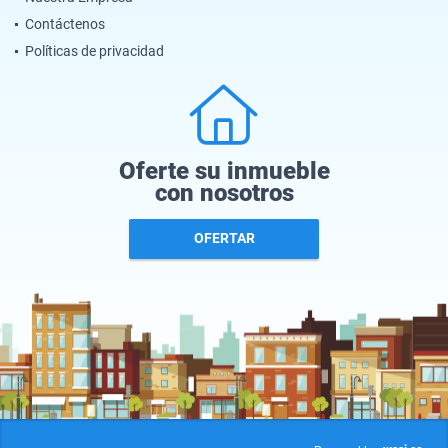
Contáctenos
Políticas de privacidad
Oferte su inmueble
con nosotros
OFERTAR