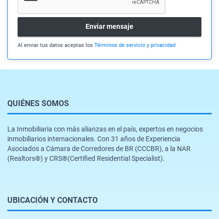
Enviar mensaje
Al enviar tus datos aceptas los
Términos de servicio y privacidad
QUIÉNES SOMOS
La Inmobiliaria con más alianzas en el país, expertos en negocios
inmobiliarios internacionales. Con 31 años de Experiencia
Asociados a Cámara de Corredores de BR (CCCBR), a la NAR
(Realtors®️) y CRS®️(Certified Residential Specialist).
UBICACIÓN Y CONTACTO