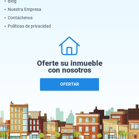
Blog
Nuestra Empresa
Contáctenos
Políticas de privacidad
Oferte su inmueble
con nosotros
OFERTAR