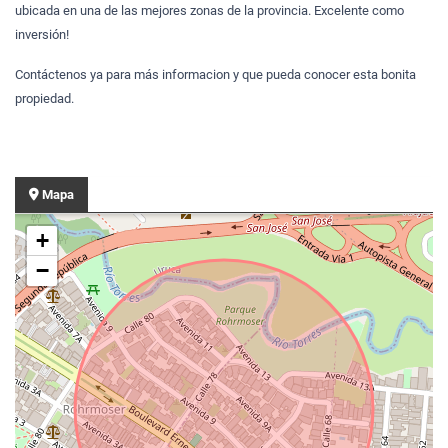
ubicada en una de las mejores zonas de la provincia. Excelente como
inversión!
Contáctenos ya para más informacion y que pueda conocer esta bonita
propiedad.
Mapa
+
−