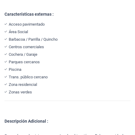
Características externas :
Acceso pavimentado
Área Social
Barbacoa / Parrilla / Quincho
Centros comerciales
Cochera / Garaje
Parques cercanos
Piscina
Trans. público cercano
Zona residencial
Zonas verdes
Descripción Adicional :